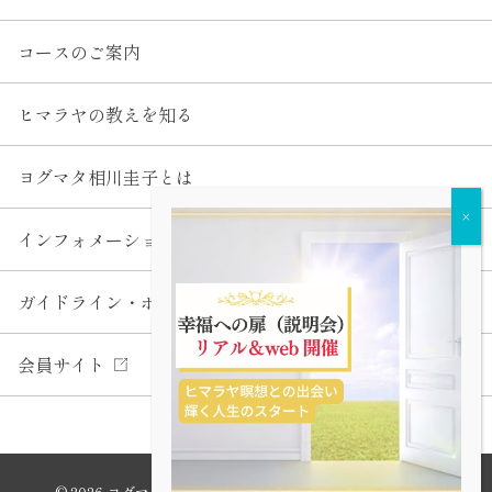
コースのご案内
ヒマラヤの教えを知る
ヨグマタ相川圭子とは
インフォメーション
ガイドライン・ポリシー
会員サイト