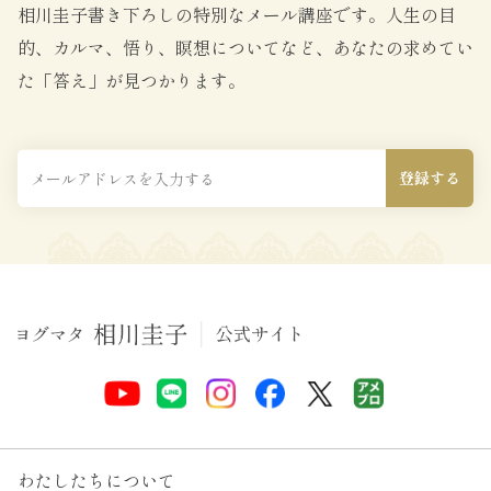
相川圭子書き下ろしの特別なメール講座です。
人生の目
的、カルマ、悟り、瞑想についてなど、あなたの求めてい
た「答え」が見つかります。
わたしたちについて