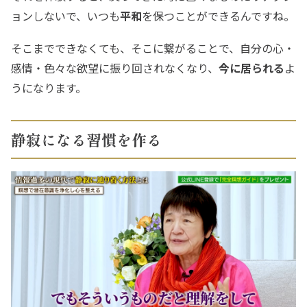
ョンしないで、いつも
平和
を保つことができるんですね。
そこまでできなくても、そこに繋がることで、自分の心・
感情・色々な欲望に振り回されなくなり、
今に居られる
よ
うになります。
静寂になる習慣を作る