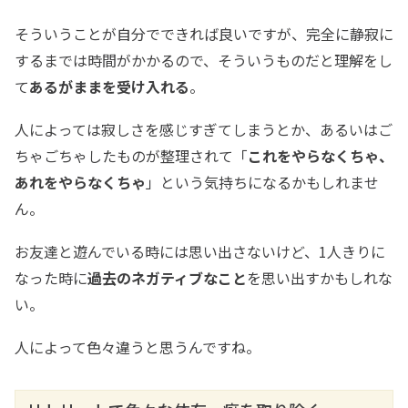
そういうことが自分でできれば良いですが、完全に静寂に
するまでは時間がかかるので、そういうものだと理解をし
て
あるがままを受け入れる
。
人によっては寂しさを感じすぎてしまうとか、あるいはご
ちゃごちゃしたものが整理されて「
これをやらなくちゃ、
あれをやらなくちゃ
」という気持ちになるかもしれませ
ん。
お友達と遊んでいる時には思い出さないけど、1人きりに
なった時に
過去のネガティブなこと
を思い出すかもしれな
い。
人によって色々違うと思うんですね。