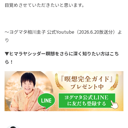
目覚めさせていただきたいと思います。
〜ヨグマタ相川圭子 公式Youtube（2026.6.20放送分）よ
り
▼ヒマラヤシッダー瞑想をさらに深く知りたい方はこち
ら！