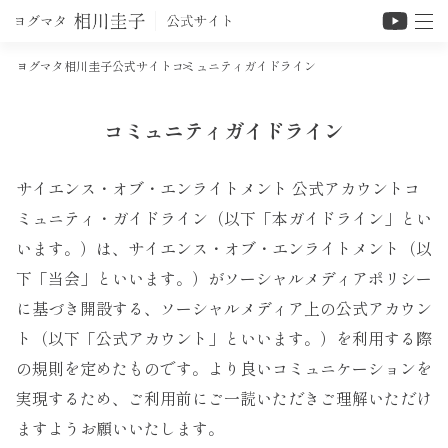
ヨグマタ相川圭子公式サイト
コミュニティガイドライン
コミュニティガイドライン
サイエンス・オブ・エンライトメント 公式アカウントコ
ミュニティ・ガイドライン（以下「本ガイドライン」とい
います。）は、サイエンス・オブ・エンライトメント（以
下「当会」といいます。）がソーシャルメディアポリシー
に基づき開設する、ソーシャルメディア上の公式アカウン
ト（以下「公式アカウント」といいます。）を利用する際
の規則を定めたものです。より良いコミュニケーションを
実現するため、ご利用前にご一読いただきご理解いただけ
ますようお願いいたします。