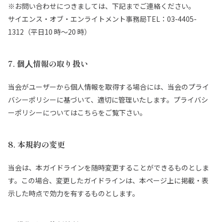
※お問い合わせにつきましては、下記までご連絡ください。
サイエンス・オブ・エンライトメント事務局TEL：03-4405-
1312（平⽇10 時〜20 時）
7. 個⼈情報の取り扱い
当会がユーザーから個⼈情報を取得する場合には、当会のプライ
バシーポリシーに基づいて、適切に管理いたします。プライバシ
ーポリシーについてはこちらをご覧下さい。
8. 本規約の変更
当会は、本ガイドラインを随時変更することができるものとしま
す。この場合、変更したガイドラインは、本ページ上に掲載・表
⽰した時点で効⼒を有するものとします。