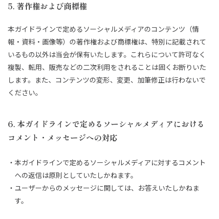
5. 著作権および商標権
本ガイドラインで定めるソーシャルメディアのコンテンツ（情
報・資料・画像等）の著作権および商標権は、特別に記載されて
いるもの以外は当会が保有いたします。これらについて許可なく
複製、転⽤、販売などの⼆次利⽤をされることは固くお断りいた
します。また、コンテンツの変形、変更、加筆修正は⾏わないで
ください。
6. 本ガイドラインで定めるソーシャルメディアにおける
コメント・メッセージへの対応
本ガイドラインで定めるソーシャルメディアに対するコメント
への返信は原則としていたしかねます。
ユーザーからのメッセージに関しては、お答えいたしかねま
す。