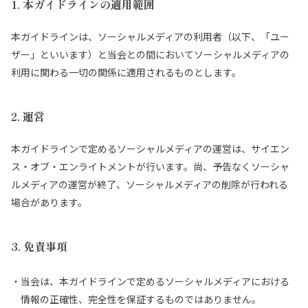
1. 本ガイドラインの適用範囲
本ガイドラインは、ソーシャルメディアの利用者（以下、「ユー
ザー」といいます）と当会との間においてソーシャルメディアの
利用に関わる一切の関係に適用されるものとします。
2. 運営
本ガイドラインで定めるソーシャルメディアの運営は、サイエン
ス・オブ・エンライトメントが⾏います。尚、予告なくソーシャ
ルメディアの運営が終了、ソーシャルメディアの削除が⾏われる
場合があります。
3. 免責事項
当会は、本ガイドラインで定めるソーシャルメディアにおける
情報の正確性、完全性を保証するものではありません。