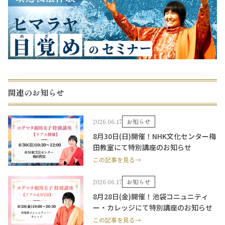
関連のお知らせ
2026.06.17
お知らせ
8月30日(日)開催！NHK文化センター梅
田教室にて特別講座のお知らせ
この記事を見る→
2026.06.17
お知らせ
8月28日(金)開催！池袋コニュニティ
ー・カレッジにて特別講座のお知らせ
この記事を見る→