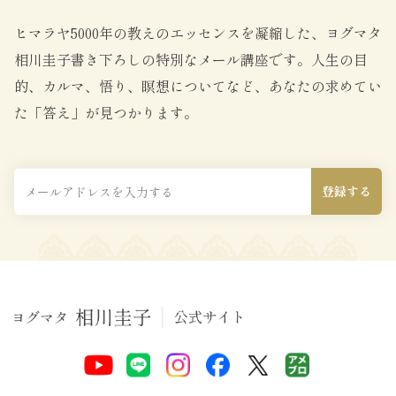
ヒマラヤ5000年の教えのエッセンスを凝縮した、ヨグマタ
相川圭子書き下ろしの特別なメール講座です。
人生の目
的、カルマ、悟り、瞑想についてなど、あなたの求めてい
た「答え」が見つかります。