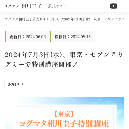
ヨグマタ相川圭子公式サイト
お知らせ
2024年7月3日(水)、東京・セブンアカ
2024.06.03
2024.05.16
2024年7月3日(水)、東京・セブンアカ
デミーで特別講座開催！
お知らせ