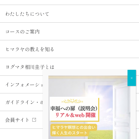
わたしたちについて
コースのご案内
ヒマラヤの教えを知る
ヨグマタ相川圭子とは
インフォメーション
ガイドライン・ポリシー
会員サイト