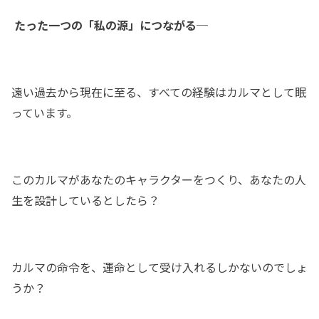
たった一つの「私の源」につながる─
遠い過去から現在に至る、すべての経験はカルマとして眠
っています。
このカルマがあなたのキャラクターをつくり、あなたの人
生を設計しているとしたら？
カルマの命令を、運命として受け入れるしかないのでしょ
うか？