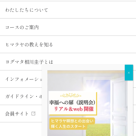
わたしたちについて
コースのご案内
ヒマラヤの教えを知る
ヨグマタ相川圭子とは
インフォメーション
ガイドライン・ポリシー
会員サイト