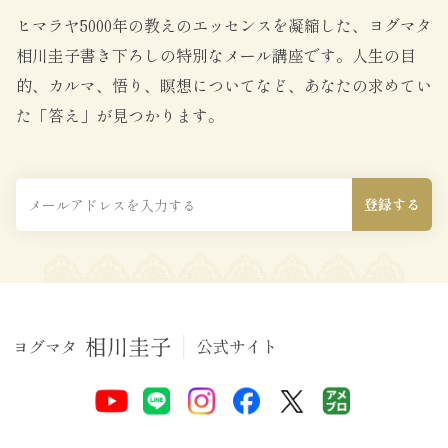
ヒマラヤ5000年の教えのエッセンスを凝縮した、ヨグマタ
相川圭子書き下ろしの特別なメール講座です。
人生の目
的、カルマ、悟り、瞑想についてなど、あなたの求めてい
た「答え」が見つかります。