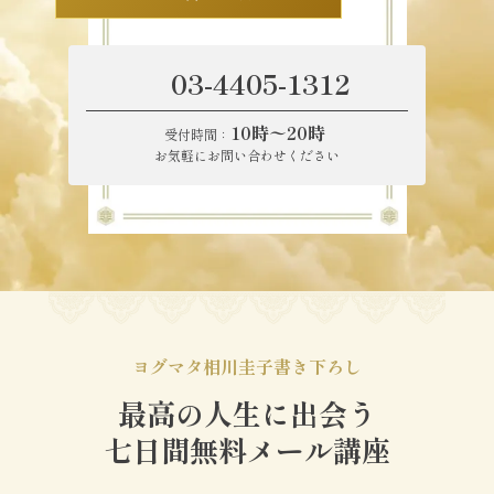
03-4405-1312
10時〜20時
受付時間：
お気軽にお問い合わせください
ヨグマタ相川圭子書き下ろし
最高の人生に出会う
七日間無料メール講座