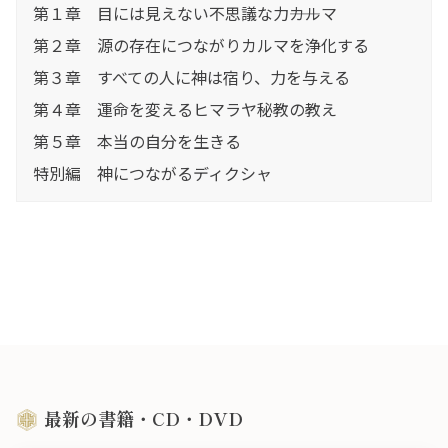
第１章 目には見えない不思議な力――カルマ
第２章 源の存在につながりカルマを浄化する
第３章 すべての人に神は宿り、力を与える
第４章 運命を変えるヒマラヤ秘教の教え
第５章 本当の自分を生きる
特別編 神につながるディクシャ
最新の書籍・CD・DVD