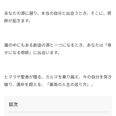
あなたの源に遡り、本当の自分と出会うとき、そこに、奇
跡が起きます。
誰の中にもある創造の源と一つになるとき、あなたは「幸
せになる奇跡」に出会います。
ヒマラヤ聖者が贈る、カルマを乗り越え、今の自分を突き
破り、運命を超える、「最高の人生の送り方」。
目次