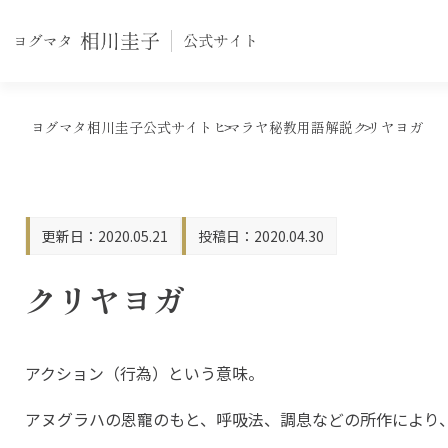
ヨグマタ相川圭子公式サイト
ヒマラヤ秘教用語解説
クリヤヨガ
2020.05.21
2020.04.30
クリヤヨガ
アクション（行為）という意味。
アヌグラハの恩寵のもと、呼吸法、調息などの所作により