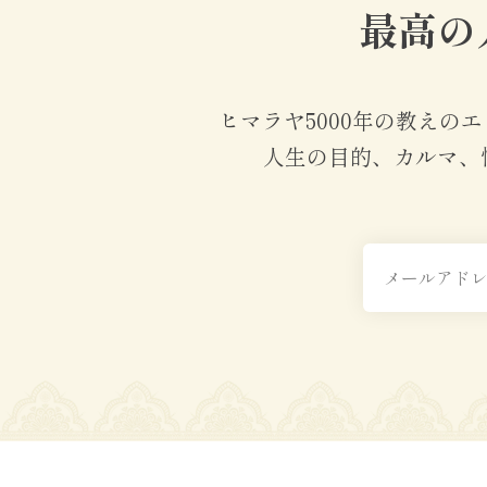
最高の
ヒマラヤ5000年の教え
人生の目的、カルマ、