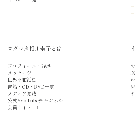
ヨグマタ相川圭子とは
プロフィール・経歴
メッセージ
世界平和活動
書籍・CD・DVD一覧
メディア掲載
公式YouTubeチャンネル
会員サイト