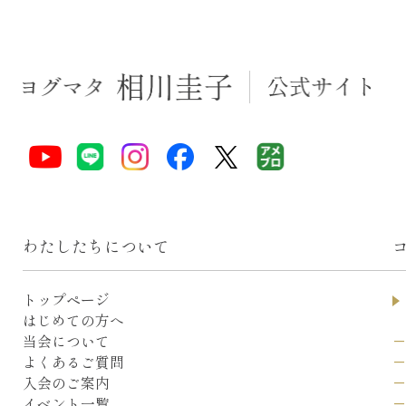
わたしたちについて
トップページ
はじめての方へ
当会について
よくあるご質問
入会のご案内
イベント一覧