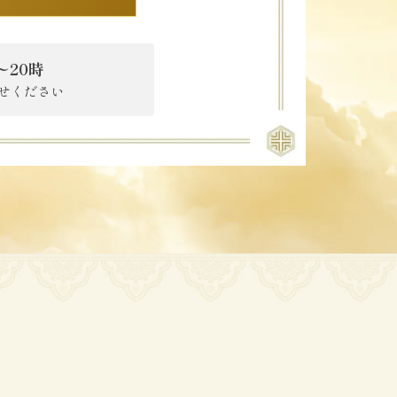
〜20時
せください