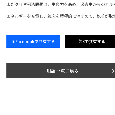
またクリヤ秘法瞑想は、生命力を高め、過去生からのカル
エネルギーを充電し、雑念を積極的に消すので、執着が取
Facebookで共有する
Xで共有する
用語一覧に戻る