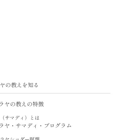
ヤの教えを知る
ラヤの教えの特徴
（サマディ）とは
ラヤ・サマディ・プログラム
ラヤシッダー瞑想